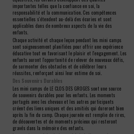
importantes telles que la confiance en soi, la
responsabilité et la communication. Ces compétences
essentielles s'étendent au-delà des écuries et sont
applicables dans de nombreux aspects de la vie des
enfants.
Chaque activité et chaque leçon pendant les mini camps
sont soigneusement planifiées pour offrir une expérience
éducative tout en favorisant le plaisir et l'engagement. Les
enfants auront l'opportunité de relever de nouveaux défis,
de surmonter des obstacles et de célébrer leurs
réussites, renforçant ainsi leur estime de soi.
Des Souvenirs Durables
Les mini camps de LE CLOS DES GROGES sont une source
de souvenirs durables pour les enfants. Les moments
partagés avec les chevaux et les autres participants
créent des liens uniques et des amitiés qui dureront bien
après la fin du camp. Chaque journée est remplie de rires,
de découvertes et de moments précieux qui resteront
gravés dans la mémoire des enfants.