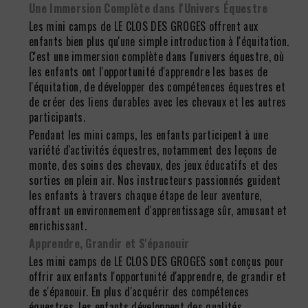
Une Immersion Complète dans l'Univers Équestre
Les mini camps de LE CLOS DES GROGES offrent aux
enfants bien plus qu'une simple introduction à l'équitation.
C'est une immersion complète dans l'univers équestre, où
les enfants ont l'opportunité d'apprendre les bases de
l'équitation, de développer des compétences équestres et
de créer des liens durables avec les chevaux et les autres
participants.
Pendant les mini camps, les enfants participent à une
variété d'activités équestres, notamment des leçons de
monte, des soins des chevaux, des jeux éducatifs et des
sorties en plein air. Nos instructeurs passionnés guident
les enfants à travers chaque étape de leur aventure,
offrant un environnement d'apprentissage sûr, amusant et
enrichissant.
Apprendre, Grandir et S'épanouir
Les mini camps de LE CLOS DES GROGES sont conçus pour
offrir aux enfants l'opportunité d'apprendre, de grandir et
de s'épanouir. En plus d'acquérir des compétences
équestres, les enfants développent des qualités