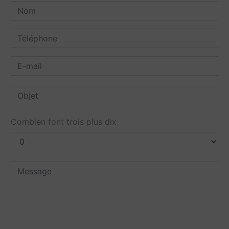
Combien font trois plus dix