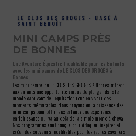
LE CLOS DES GROGES - BASÉ À
SAINT BENOÎT
MINI CAMPS PRÈS
DE BONNES
Une Aventure Équestre Inoubliable pour les Enfants
avec les mini camps de LE CLOS DES GROGES à
Bonnes
Les mini camps de LE CLOS DES GROGES à Bonnes offrent
aux enfants une opportunité unique de plonger dans le
monde captivant de l'équitation tout en vivant des
moments mémorables. Nous croyons en la puissance des
mini camps pour offrir aux enfants une expérience
enrichissante qui va au-delà de la simple monte à cheval.
Nos programmes sont conçus pour éduquer, inspirer et
créer des souvenirs inoubliables pour les jeunes cavaliers.