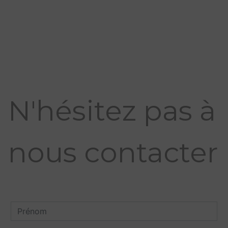
N'hésitez pas à
nous contacter