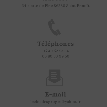
34 route de Flee 86280 Saint Benoît
Téléphones
05 49 52 53 54
06 80 33 99 50
E-mail
leclosdesgroges@yahoo.fr