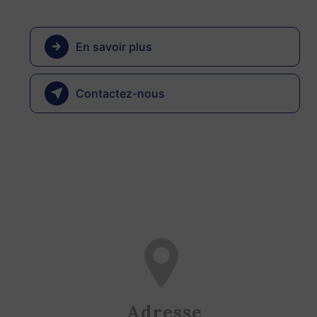
En savoir plus
Contactez-nous
Adresse