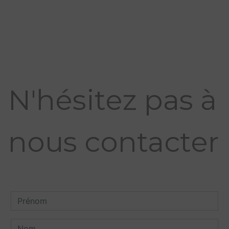
N'hésitez pas à
nous contacter