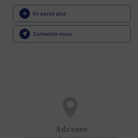
En savoir plus
Contactez-nous
Adresse