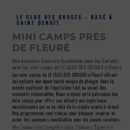
LE CLOS DES GROGES - BASÉ À
SAINT BENOÎT
MINI CAMPS PRÈS
DE FLEURÉ
Une Aventure Équestre Inoubliable pour les Enfants
avec les mini camps de LE CLOS DES GROGES à Fleuré
Les mini camps de LE CLOS DES GROGES à Fleuré offrent
aux enfants une opportunité unique de plonger dans le
monde captivant de l'équitation tout en vivant des
moments mémorables. Nous croyons en la puissance des
mini camps pour offrir aux enfants une expérience
enrichissante qui va au-delà de la simple monte à cheval.
Nos programmes sont conçus pour éduquer, inspirer et
créer des souvenirs inoubliables pour les jeunes cavaliers.
Une Immersion Complète dans l'Univers Équestre