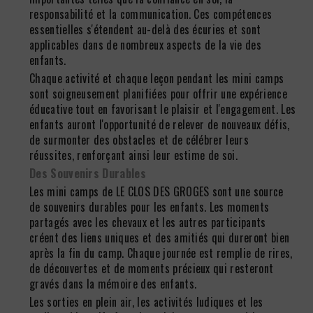
responsabilité et la communication. Ces compétences
essentielles s'étendent au-delà des écuries et sont
applicables dans de nombreux aspects de la vie des
enfants.
Chaque activité et chaque leçon pendant les mini camps
sont soigneusement planifiées pour offrir une expérience
éducative tout en favorisant le plaisir et l'engagement. Les
enfants auront l'opportunité de relever de nouveaux défis,
de surmonter des obstacles et de célébrer leurs
réussites, renforçant ainsi leur estime de soi.
Des Souvenirs Durables
Les mini camps de LE CLOS DES GROGES sont une source
de souvenirs durables pour les enfants. Les moments
partagés avec les chevaux et les autres participants
créent des liens uniques et des amitiés qui dureront bien
après la fin du camp. Chaque journée est remplie de rires,
de découvertes et de moments précieux qui resteront
gravés dans la mémoire des enfants.
Les sorties en plein air, les activités ludiques et les