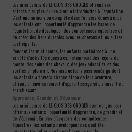
Les mini camps de LE CLOS DES GROGES offrent aux
enfants bien plus qu'une simple introduction à l'équitation.
C'est une immersion complète dans l'univers équestre, où
les enfants ont l'opportunité d'apprendre les bases de
l'équitation, de développer des compétences équestres et
de créer des liens durables avec les chevaux et les autres
participants.
Pendant les mini camps, les enfants participent à une
variété d'activités équestres, notamment des leçons de
monte, des soins des chevaux, des jeux éducatifs et des
sorties en plein air. Nos instructeurs passionnés guident
les enfants à travers chaque étape de leur aventure,
offrant un environnement d'apprentissage sûr, amusant et
enrichissant.
Apprendre, Grandir et S'épanouir
Les mini camps de LE CLOS DES GROGES sont conçus pour
offrir aux enfants l'opportunité d'apprendre, de grandir et
de s'épanouir. En plus d'acquérir des compétences
équestres, les enfants développent des qualités
importantes telles que la confiance en soi, la