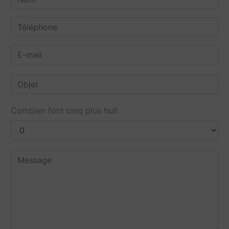
Combien font cinq plus huit